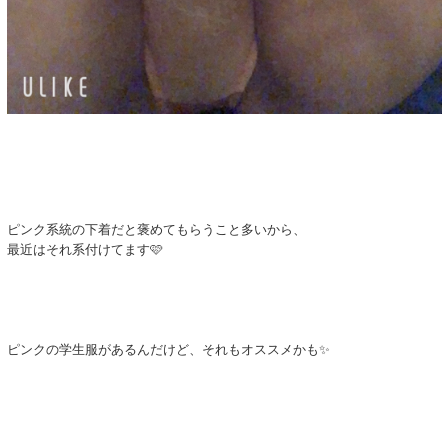
ピンク系統の下着だと褒めてもらうこと多いから、
最近はそれ系付けてます🩷
ピンクの学生服があるんだけど、それもオススメかも✨