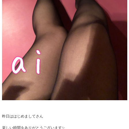
昨日ははじめましてさん
楽しい時間をありがとうございます✨