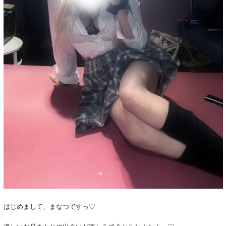
はじめまして、まなつですっ♡