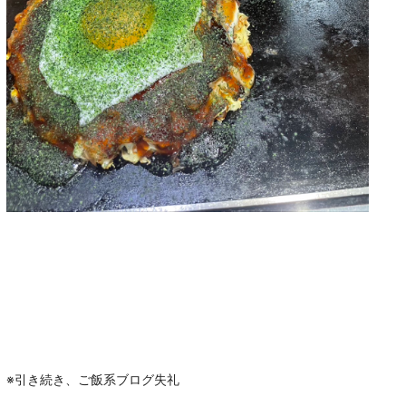
※引き続き、ご飯系ブログ失礼