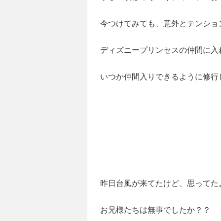
今つけてみても、意外とテンション上が
ディズニープリンセスの仲間に入
いつか仲間入りできるように修行
昨日台風が来てたけど、思ってたよりも
お兄様たちは無事でしたか？？