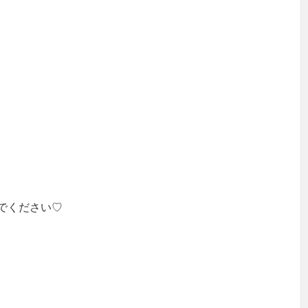
でください♡