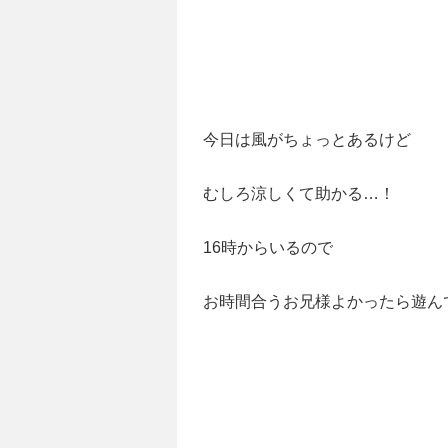
今日は風がちょっとあるけど
むしろ涼しくて助かる…！
16時からいるので
お時間合うお兄様よかったら遊ん