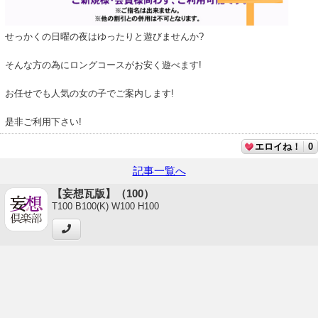
せっかくの日曜の夜はゆったりと遊びませんか?
そんな方の為にロングコースがお安く遊べます!
お任せでも人気の女の子でご案内します!
是非ご利用下さい!
エロイね！
0
記事一覧へ
【妄想瓦版】（100）
T100 B100(K) W100 H100