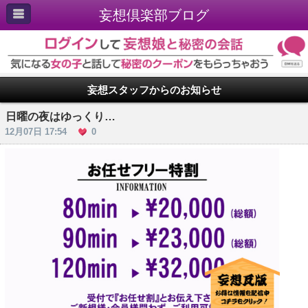
妄想倶楽部ブログ
妄想スタッフからのお知らせ
日曜の夜はゆっくり…
12月07日 17:54
0