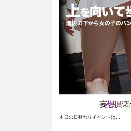
本日の日替わりイベントは…