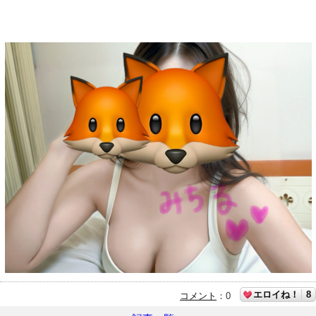
エロイね！
8
コメント
：
0