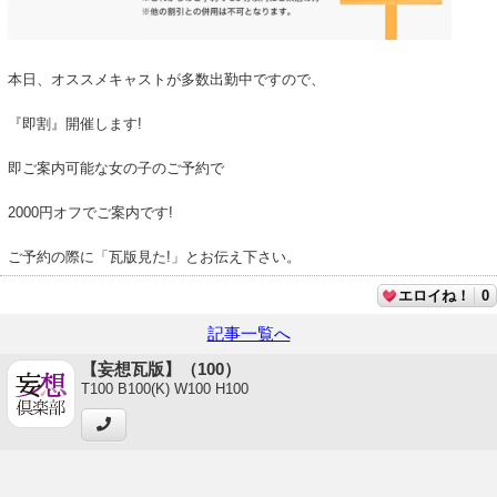
本日、オススメキャストが多数出勤中ですので、
『即割』開催します!
即ご案内可能な女の子のご予約で
2000円オフでご案内です!
ご予約の際に「瓦版見た!」とお伝え下さい。
エロイね！
0
記事一覧へ
【妄想瓦版】（100）
T100 B100(K) W100 H100