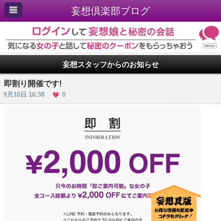
妄想倶楽部ブログ
妄想スタッフからのお知らせ
即割り開催です!
9月10日 16:38
0