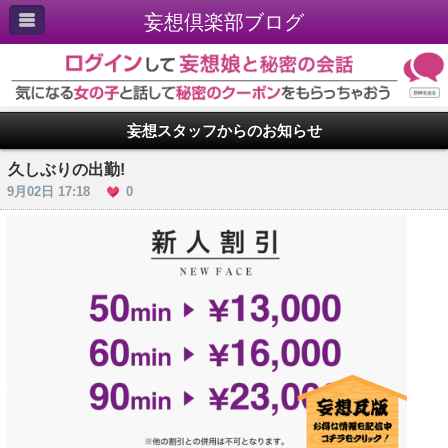
妄想倶楽部ブログ
妄想スタッフからのお知らせ
久しぶりの出勤!
9月02日 17:18
0