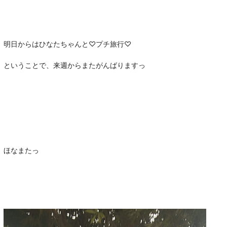
明日からはひなたちゃんと♡プチ旅行♡
ということで、来週からまたがんばりますっ
ほなまたっ