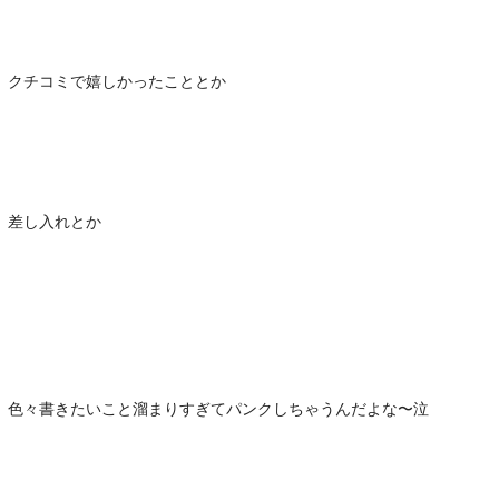
クチコミで嬉しかったこととか
差し入れとか
色々書きたいこと溜まりすぎてパンクしちゃうんだよな〜泣