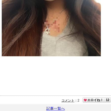
エロイね！
12
コメント
：
2
記事一覧へ