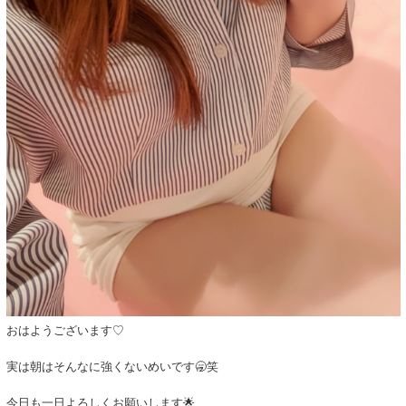
おはようございます♡
実は朝はそんなに強くないめいです🥱笑
今日も一日よろしくお願いします🌟