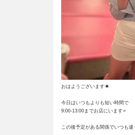
おはようございます☀
今日はいつもよりも短い時間で
9:00-13:00までお店にいます⭐️
この後予定がある関係でいつも違う