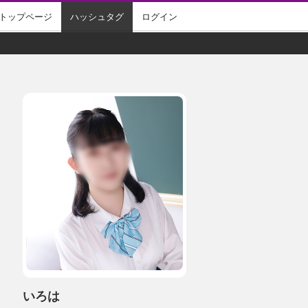
トップページ
ハッシュタグ
ログイン
いろは