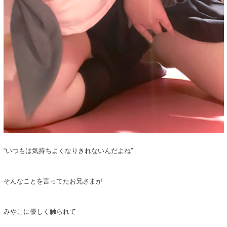
“いつもは気持ちよくなりきれないんだよね”
そんなことを言ってたお兄さまが
みやこに優しく触られて