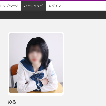
トップページ
ハッシュタグ
ログイン
める