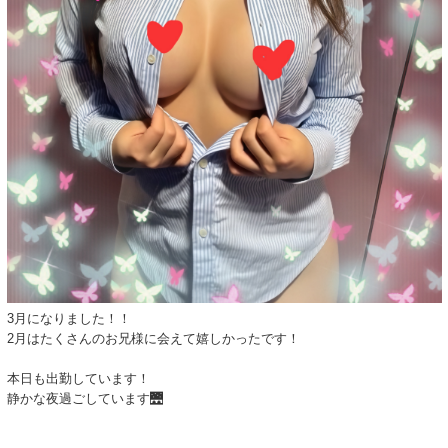
3月になりました！！
2月はたくさんのお兄様に会えて嬉しかったです！
本日も出勤しています！
静かな夜過ごしています🌉