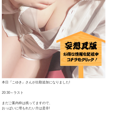
本日『こゆき』さんが出勤追加になりました!
20:30～ラスト
まだご案内枠は残ってますので、
おっぱいに埋もれたい方は是非!