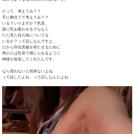
だって、考えてみ？？
手に胸当てて考えてみ？？
いる？いりますか？乳首。
誰に乳を吸わせるでもなく
ただ見た目の為についてる
いるか？って話しなんですよ。
だから存在意義を持たせるために
男の人は乳首で感じられるように
神様が改造してくれたんです。
なら使わないと勿体ないよね
って話しだよね、って話しなんだよね