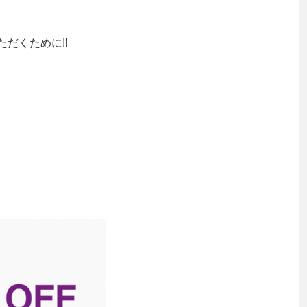
だくために!!