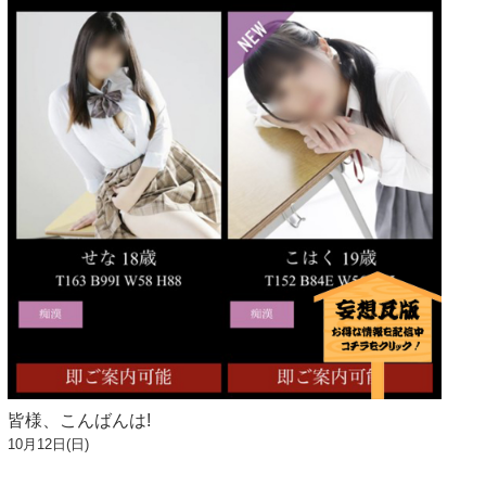
皆様、こんばんは!
10月12日(日)