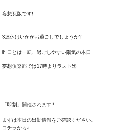
妄想瓦版です!
3連休はいかがお過ごしでしょうか?
昨日とは一転、過ごしやすい陽気の本日
妄想俱楽部では17時よりラスト迄
「即割」開催されます!!
まずは本日の出勤情報をご確認ください。
コチラから⤵