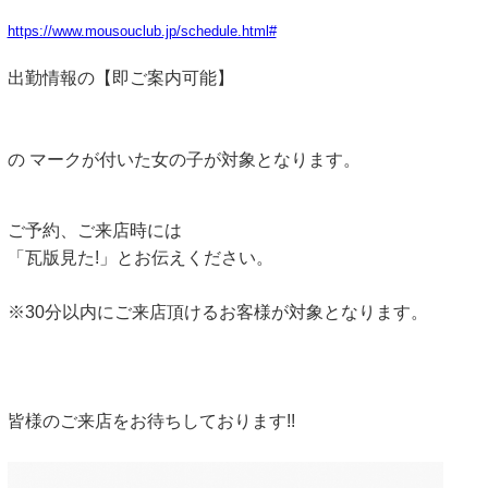
https://www.mousouclub.jp/schedule.html#
出勤情報の【即ご案内可能】
の マークが付いた女の子が対象となります。
ご予約、ご来店時には
「瓦版見た!」とお伝えください。
※30分以内にご来店頂けるお客様が対象となります。
皆様のご来店をお待ちしております!!