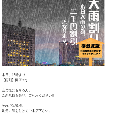
本日、18時より
【雨割】開催です!!
会員様はもちろん、
ご新規様も是非、ご利用ください!!
それでは皆様、
足元に気を付けてご来店下さい。