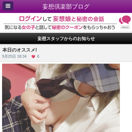
妄想倶楽部ブログ
妄想スタッフからのお知らせ
本日のオススメ!
9月25日 18:34
0