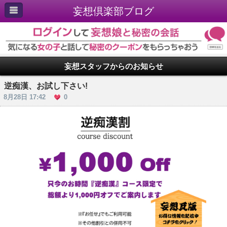
妄想倶楽部ブログ
妄想スタッフからのお知らせ
逆痴漢、お試し下さい!
8月28日 17:42
0