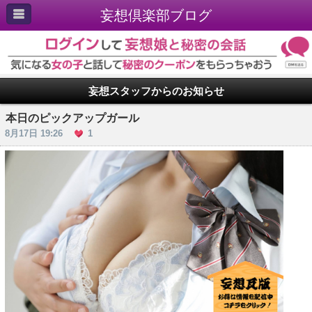
妄想倶楽部ブログ
妄想スタッフからのお知らせ
本日のピックアップガール
8月17日 19:26
1