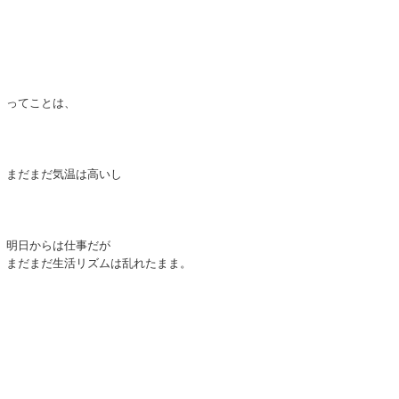
ってことは、
まだまだ気温は高いし
明日からは仕事だが
まだまだ生活リズムは乱れたまま。