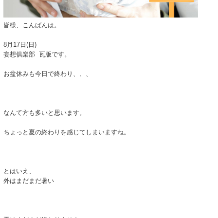
皆様、こんばんは。
8月17日(日)
妄想俱楽部 瓦版です。
お盆休みも今日で終わり、、、
なんて方も多いと思います。
ちょっと夏の終わりを感じてしまいますね。
とはいえ、
外はまだまだ暑い