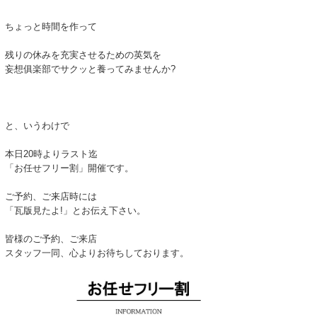
ちょっと時間を作って
残りの休みを充実させるための英気を
妄想俱楽部でサクッと養ってみませんか?
と、いうわけで
本日20時よりラスト迄
「お任せフリー割」開催です。
ご予約、ご来店時には
「瓦版見たよ!」とお伝え下さい。
皆様のご予約、ご来店
スタッフ一同、心よりお待ちしております。