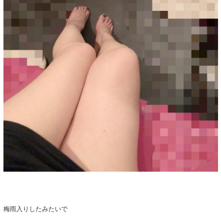
梅雨入りしたみたいで