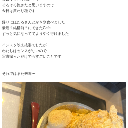
そろそろ飽きたと思いますので
今日は変わり種です
帰りにほたるさんとかき氷食べました
最近？結構前？にできたCafe
ずっと気になっててようやく行けました
インスタ映え抜群でしたが
わたしはセンスがないので
写真撮っただけでもすごいことです
それではまた来週〜