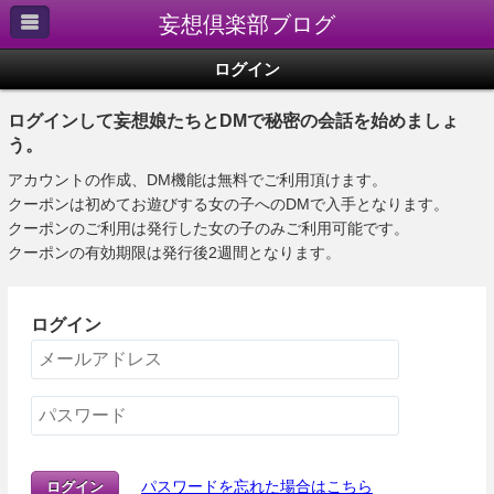
妄想倶楽部ブログ
ログイン
ログインして妄想娘たちとDMで秘密の会話を始めましょ
う。
アカウントの作成、DM機能は無料でご利用頂けます。
クーポンは初めてお遊びする女の子へのDMで入手となります。
クーポンのご利用は発行した女の子のみご利用可能です。
クーポンの有効期限は発行後2週間となります。
ログイン
パスワードを忘れた場合はこちら
ログイン