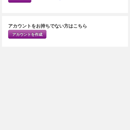
アカウントをお持ちでない方はこちら
アカウントを作成