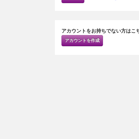
アカウントをお持ちでない方はこ
アカウントを作成